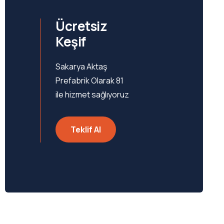
Ücretsiz
Keşif
Sakarya Aktaş
Prefabrik Olarak 81
ile hizmet sağlıyoruz
Teklif Al