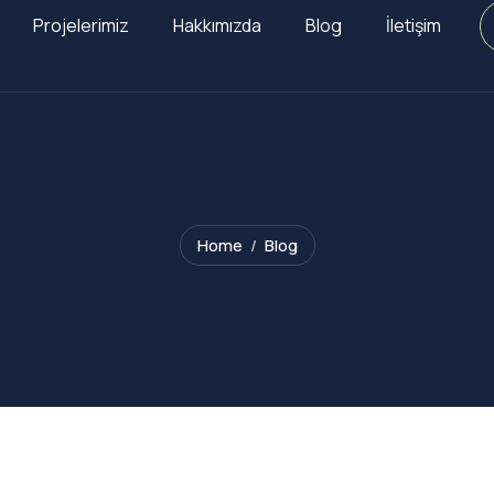
Projelerimiz
Hakkımızda
Blog
İletişim
Home
Blog