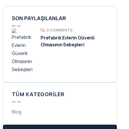
SON PAYLAŞILANLAR
0 COMMENTS
Prefabrik Evlerin Güvenli
Olmasının Sebepleri
TÜM KATEGORILER
Blog