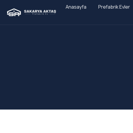
Anasayfa
Prefabrik Evler