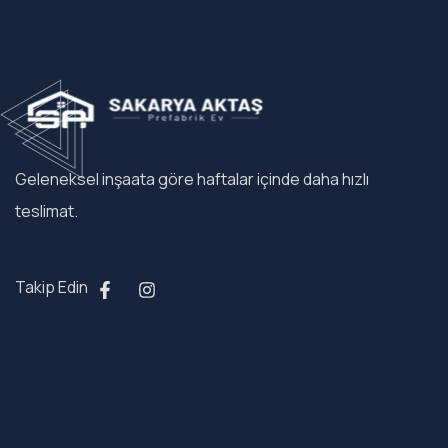
Geleneksel inşaata göre haftalar içinde daha hızlı
teslimat.
Takip Edin