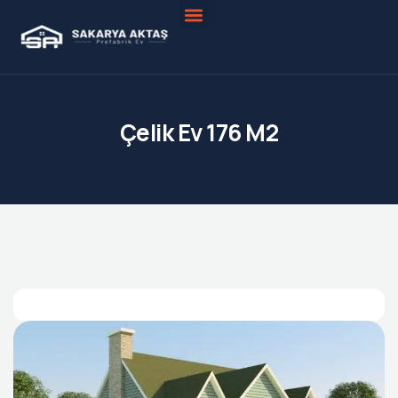
Çelik Ev 176 M2