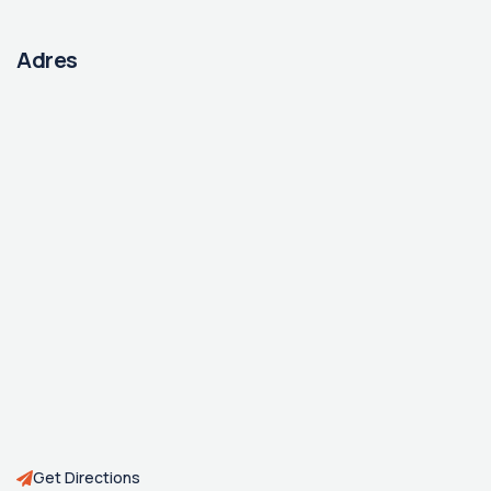
Adres
Get Directions