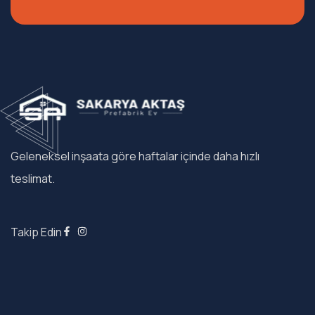
Geleneksel inşaata göre haftalar içinde daha hızlı
teslimat.
Takip Edin