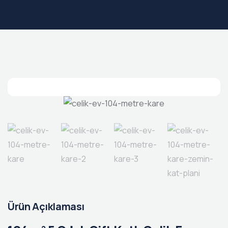
Ürün Açıklaması