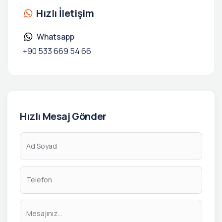
Hızlı İletişim
Whatsapp
+90 533 669 54 66
Hızlı Mesaj Gönder