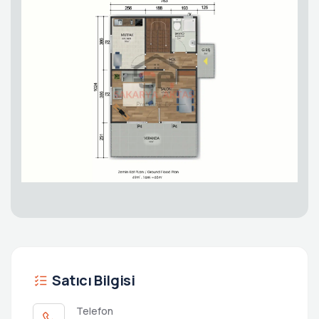
Satıcı Bilgisi
Telefon