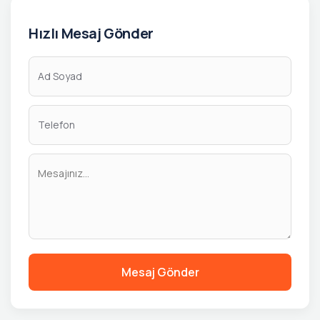
Hızlı Mesaj Gönder
Mesaj Gönder