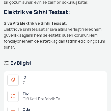
bir çözüm sunar, evinize zarif bir dokunuş katar.
Elektrik ve Sıhhi Tesisat:
Sıva Altı Elektrik ve Sıhhi Tesisat:
Elektrik ve sıhhi tesisatlar sıva altına yerleştirilerek hem
güvenlik sağlanır hem de estetik düzen korunur. Hem
fonksiyonel hem de estetik açıdan tatmin edici bir çözüm
sunar.
Ev Bilgisi
ID
7
Tip
Çift Katlı Prefabrik Ev
Oda