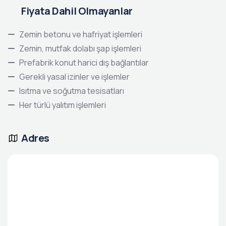
Fiyata Dahil Olmayanlar
Zemin betonu ve hafriyat işlemleri
Zemin, mutfak dolabı şap işlemleri
Prefabrik konut harici dış bağlantılar
Gerekli yasal izinler ve işlemler
Isıtma ve soğutma tesisatları
Her türlü yalıtım işlemleri
Adres